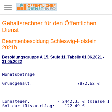
Gehaltsrechner für den Öffentlichen
Dienst
Beamtenbesoldung Schleswig-Holstein
2021b
Besoldungsgruppe A 15, Stufe 11, Tabelle 01.06.2021 -
31.05.2022
Monatsbeträge
Lohnsteuer:           - 2442.33 € (Klasse I)
Solidaritätszuschlag: -  122.49 €
