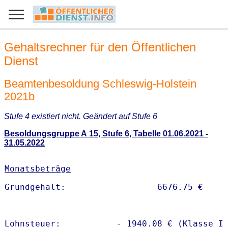
Gehaltsrechner für den Öffentlichen
Dienst
Beamtenbesoldung Schleswig-Holstein
2021b
Stufe 4 existiert nicht. Geändert auf Stufe 6
Besoldungsgruppe A 15, Stufe 6, Tabelle 01.06.2021 -
31.05.2022
Monatsbeträge
Lohnsteuer:           - 1940.08 € (Klasse I)