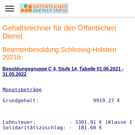
Gehaltsrechner für den Öffentlichen
Dienst
Beamtenbesoldung Schleswig-Holstein
2021b
Besoldungsgruppe C 4, Stufe 14, Tabelle 01.06.2021 -
31.05.2022
Monatsbeträge
Lohnsteuer:           - 3301.91 € (Klasse I)
Solidaritätszuschlag: -  181.60 €
