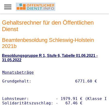
Gehaltsrechner für den Öffentlichen
Dienst
Beamtenbesoldung Schleswig-Holstein
2021b
Besoldungsgruppe R 1, Stufe 6, Tabelle 01.06.2021 -
31.05.2022
Monatsbeträge
Lohnsteuer:           - 1979.91 € (Klasse I)
Solidaritätszuschlag: -   67.46 €
