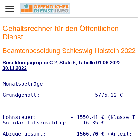
Gehaltsrechner für den Öffentlichen
Dienst
Beamtenbesoldung Schleswig-Holstein 2022
Besoldungsgruppe C 2, Stufe 6, Tabelle 01.06.2022 -
30.11.2022
Monatsbeträge
Lohnsteuer:           - 1550.41 € (Klasse I)
Solidaritätszuschlag: -   16.35 €

Abzüge gesamt:        -
 1566.76 €