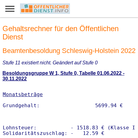
Gehaltsrechner für den Öffentlichen
Dienst
Beamtenbesoldung Schleswig-Holstein 2022
Stufe 11 existiert nicht. Geändert auf Stufe 0
Besoldungsgruppe W 1, Stufe 0, Tabelle 01.06.2022 -
30.11.2022
Monatsbeträge
Lohnsteuer:           - 1518.83 € (Klasse I)
Solidaritätszuschlag: -   12.59 €
