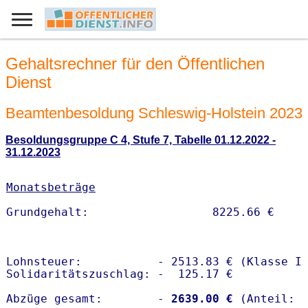
Gehaltsrechner für den Öffentlichen
Dienst
Beamtenbesoldung Schleswig-Holstein 2023
Besoldungsgruppe C 4, Stufe 7, Tabelle 01.12.2022 -
31.12.2023
Monatsbeträge
Lohnsteuer:           - 2513.83 € (Klasse I)
Solidaritätszuschlag: -  125.17 €

Abzüge gesamt:        -
 2639.00 €