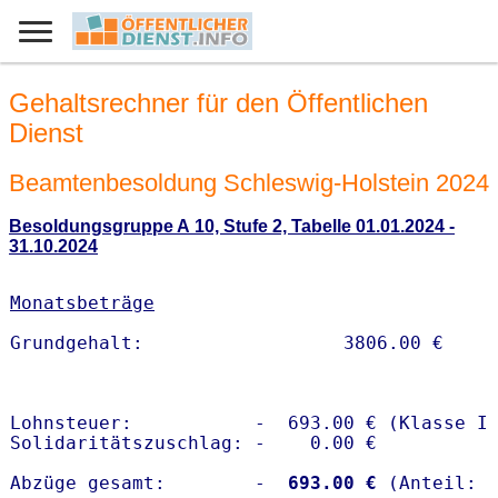
Gehaltsrechner für den Öffentlichen
Dienst
Beamtenbesoldung Schleswig-Holstein 2024
Besoldungsgruppe A 10, Stufe 2, Tabelle 01.01.2024 -
31.10.2024
Monatsbeträge
Lohnsteuer:           -  693.00 € (Klasse I)
Solidaritätszuschlag: -    0.00 €

Abzüge gesamt:        -
  693.00 €