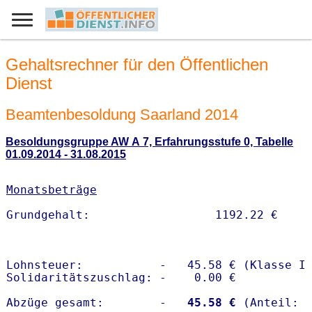
Gehaltsrechner für den Öffentlichen
Dienst
Beamtenbesoldung Saarland 2014
Besoldungsgruppe AW A 7, Erfahrungsstufe 0, Tabelle
01.09.2014 - 31.08.2015
Monatsbeträge
Lohnsteuer:           -   45.58 € (Klasse I)
Solidaritätszuschlag: -    0.00 €

Abzüge gesamt:        -
   45.58 €