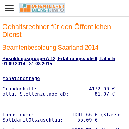
Gehaltsrechner für den Öffentlichen
Dienst
Beamtenbesoldung Saarland 2014
Besoldungsgruppe A 12, Erfahrungsstufe 6, Tabelle
01.09.2014 - 31.08.2015
Monatsbeträge
Grundgehalt:                  4172.96 € 

Lohnsteuer:           - 1001.66 € (Klasse I)
Solidaritätszuschlag: -   55.09 €
