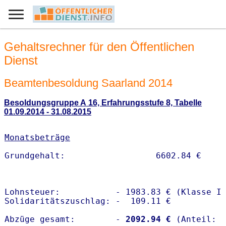
Gehaltsrechner für den Öffentlichen
Dienst
Beamtenbesoldung Saarland 2014
Besoldungsgruppe A 16, Erfahrungsstufe 8, Tabelle
01.09.2014 - 31.08.2015
Monatsbeträge
Lohnsteuer:           - 1983.83 € (Klasse I)
Solidaritätszuschlag: -  109.11 €

Abzüge gesamt:        -
 2092.94 €