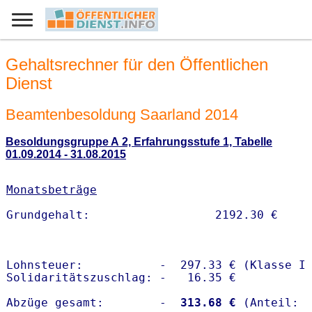
Gehaltsrechner für den Öffentlichen
Dienst
Beamtenbesoldung Saarland 2014
Besoldungsgruppe A 2, Erfahrungsstufe 1, Tabelle
01.09.2014 - 31.08.2015
Monatsbeträge
Lohnsteuer:           -  297.33 € (Klasse I)
Solidaritätszuschlag: -   16.35 €

Abzüge gesamt:        -
  313.68 €