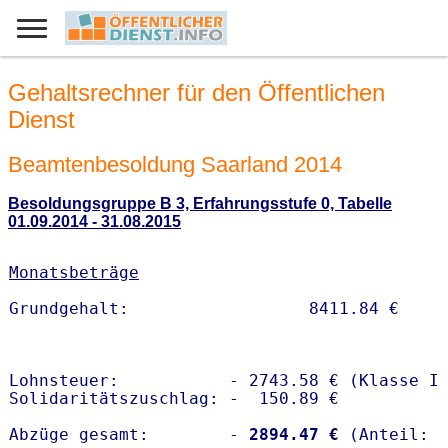
Gehaltsrechner für den Öffentlichen
Dienst
Beamtenbesoldung Saarland 2014
Besoldungsgruppe B 3, Erfahrungsstufe 0, Tabelle
01.09.2014 - 31.08.2015
Monatsbeträge
Lohnsteuer:           - 2743.58 € (Klasse I)
Solidaritätszuschlag: -  150.89 €

Abzüge gesamt:        -
 2894.47 €