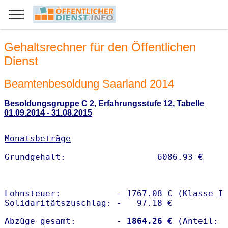
Gehaltsrechner für den Öffentlichen
Dienst
Beamtenbesoldung Saarland 2014
Besoldungsgruppe C 2, Erfahrungsstufe 12, Tabelle
01.09.2014 - 31.08.2015
Monatsbeträge
Lohnsteuer:           - 1767.08 € (Klasse I)
Solidaritätszuschlag: -   97.18 €

Abzüge gesamt:        -
 1864.26 €