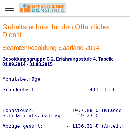
Gehaltsrechner für den Öffentlichen
Dienst
Beamtenbesoldung Saarland 2014
Besoldungsgruppe C 2, Erfahrungsstufe 4, Tabelle
01.09.2014 - 31.08.2015
Monatsbeträge
Lohnsteuer:           - 1077.08 € (Klasse I)
Solidaritätszuschlag: -   59.23 €

Abzüge gesamt:        -
 1136.31 €