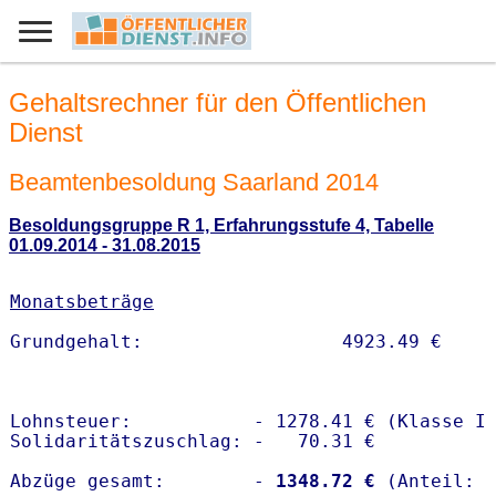
Gehaltsrechner für den Öffentlichen
Dienst
Beamtenbesoldung Saarland 2014
Besoldungsgruppe R 1, Erfahrungsstufe 4, Tabelle
01.09.2014 - 31.08.2015
Monatsbeträge
Lohnsteuer:           - 1278.41 € (Klasse I)
Solidaritätszuschlag: -   70.31 €

Abzüge gesamt:        -
 1348.72 €