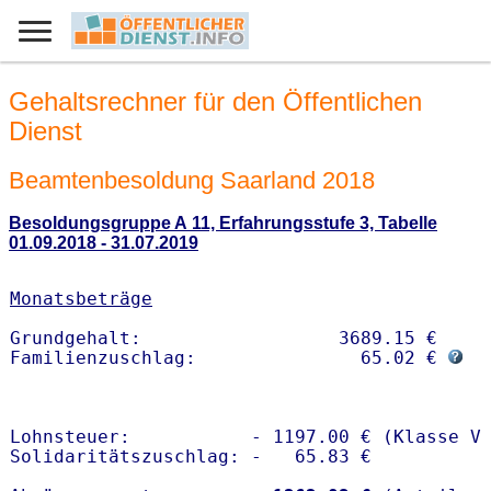
Gehaltsrechner für den Öffentlichen
Dienst
Beamtenbesoldung Saarland 2018
Besoldungsgruppe A 11, Erfahrungsstufe 3, Tabelle
01.09.2018 - 31.07.2019
Monatsbeträge
Grundgehalt:                  3689.15 € 

Familienzuschlag:               65.02 € 
Lohnsteuer:           - 1197.00 € (Klasse V)
Solidaritätszuschlag: -   65.83 €
