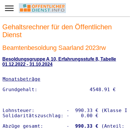
Gehaltsrechner für den Öffentlichen
Dienst
Beamtenbesoldung Saarland 2023rw
Besoldungsgruppe A 10, Erfahrungsstufe 8, Tabelle
01.12.2022 - 31.10.2024
Monatsbeträge
Lohnsteuer:           -  990.33 € (Klasse I)
Solidaritätszuschlag: -    0.00 €

Abzüge gesamt:        -
  990.33 €