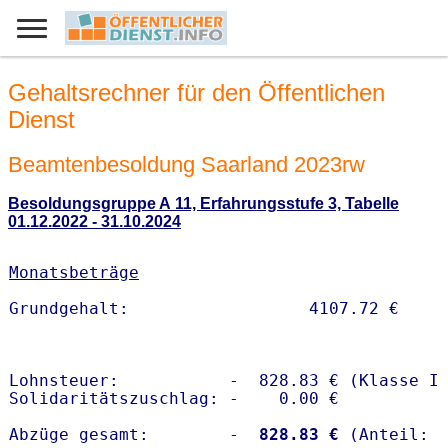
Gehaltsrechner für den Öffentlichen
Dienst
Beamtenbesoldung Saarland 2023rw
Besoldungsgruppe A 11, Erfahrungsstufe 3, Tabelle
01.12.2022 - 31.10.2024
Monatsbeträge
Lohnsteuer:           -  828.83 € (Klasse I)
Solidaritätszuschlag: -    0.00 €

Abzüge gesamt:        -
  828.83 €