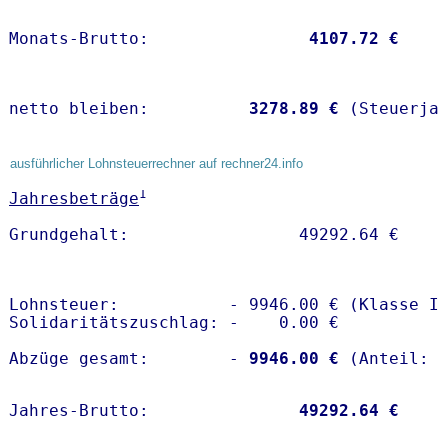
Monats-Brutto:               
 4107.72 €
netto bleiben:         
 3278.89 €
 (Steuerja
ausführlicher Lohnsteuerrechner auf rechner24.info
1
Jahresbeträge
Lohnsteuer:           - 9946.00 € (Klasse I)
Solidaritätszuschlag: -    0.00 €

Abzüge gesamt:        -
 9946.00 €
Jahres-Brutto:               
49292.64 €