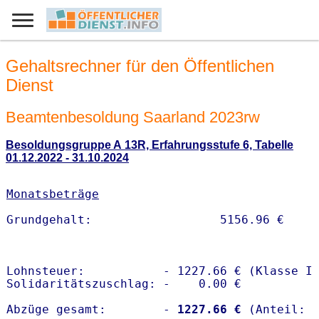
Gehaltsrechner für den Öffentlichen
Dienst
Beamtenbesoldung Saarland 2023rw
Besoldungsgruppe A 13R, Erfahrungsstufe 6, Tabelle
01.12.2022 - 31.10.2024
Monatsbeträge
Lohnsteuer:           - 1227.66 € (Klasse I)
Solidaritätszuschlag: -    0.00 €

Abzüge gesamt:        -
 1227.66 €