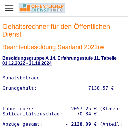
Gehaltsrechner für den Öffentlichen
Dienst
Beamtenbesoldung Saarland 2023rw
Besoldungsgruppe A 14, Erfahrungsstufe 11, Tabelle
01.12.2022 - 31.10.2024
Monatsbeträge
Lohnsteuer:           - 2057.25 € (Klasse I)
Solidaritätszuschlag: -   70.84 €

Abzüge gesamt:        -
 2128.09 €