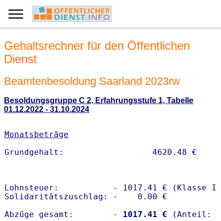
Gehaltsrechner für den Öffentlichen
Dienst
Beamtenbesoldung Saarland 2023rw
Besoldungsgruppe C 2, Erfahrungsstufe 1, Tabelle
01.12.2022 - 31.10.2024
Monatsbeträge
Lohnsteuer:           - 1017.41 € (Klasse I)
Solidaritätszuschlag: -    0.00 €

Abzüge gesamt:        -
 1017.41 €