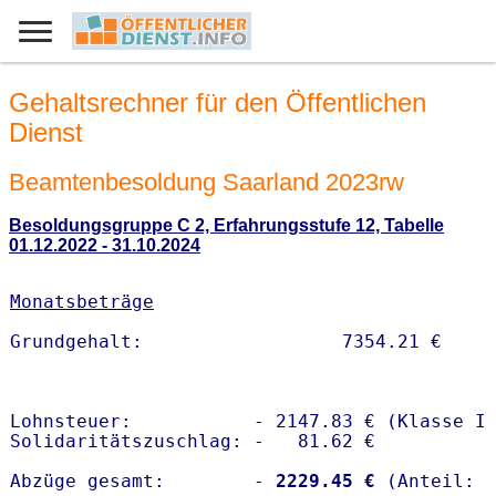
Gehaltsrechner für den Öffentlichen
Dienst
Beamtenbesoldung Saarland 2023rw
Besoldungsgruppe C 2, Erfahrungsstufe 12, Tabelle
01.12.2022 - 31.10.2024
Monatsbeträge
Lohnsteuer:           - 2147.83 € (Klasse I)
Solidaritätszuschlag: -   81.62 €

Abzüge gesamt:        -
 2229.45 €