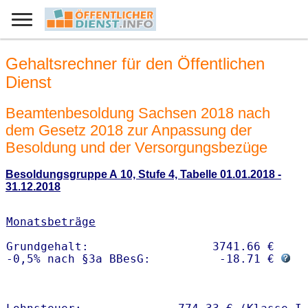
Gehaltsrechner für den Öffentlichen
Dienst
Beamtenbesoldung Sachsen 2018 nach
dem Gesetz 2018 zur Anpassung der
Besoldung und der Versorgungsbezüge
Besoldungsgruppe A 10, Stufe 4, Tabelle 01.01.2018 -
31.12.2018
Monatsbeträge
Grundgehalt:                  3741.66 € 

-0,5% nach §3a BBesG:          -18.71 € 