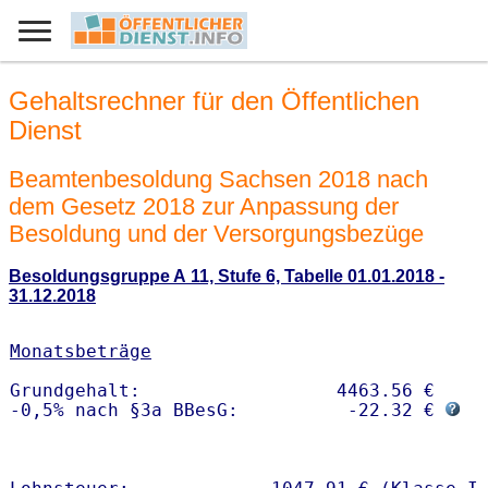
Gehaltsrechner für den Öffentlichen
Dienst
Beamtenbesoldung Sachsen 2018 nach
dem Gesetz 2018 zur Anpassung der
Besoldung und der Versorgungsbezüge
Besoldungsgruppe A 11, Stufe 6, Tabelle 01.01.2018 -
31.12.2018
Monatsbeträge
Grundgehalt:                  4463.56 € 

-0,5% nach §3a BBesG:          -22.32 € 