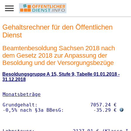
Gehaltsrechner für den Öffentlichen
Dienst
Beamtenbesoldung Sachsen 2018 nach
dem Gesetz 2018 zur Anpassung der
Besoldung und der Versorgungsbezüge
Besoldungsgruppe A 15, Stufe 9, Tabelle 01.01.2018 -
31.12.2018
Monatsbeträge
Grundgehalt:                  7057.24 € 

-0,5% nach §3a BBesG:          -35.29 € 