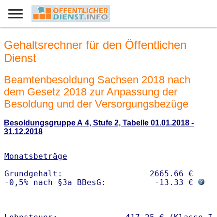
Gehaltsrechner für den Öffentlichen
Dienst
Beamtenbesoldung Sachsen 2018 nach
dem Gesetz 2018 zur Anpassung der
Besoldung und der Versorgungsbezüge
Besoldungsgruppe A 4, Stufe 2, Tabelle 01.01.2018 -
31.12.2018
Monatsbeträge
Grundgehalt:                  2665.66 € 

-0,5% nach §3a BBesG:          -13.33 € 