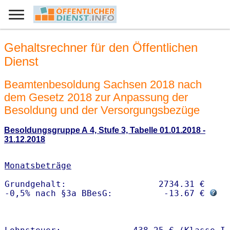
Gehaltsrechner für den Öffentlichen
Dienst
Beamtenbesoldung Sachsen 2018 nach
dem Gesetz 2018 zur Anpassung der
Besoldung und der Versorgungsbezüge
Besoldungsgruppe A 4, Stufe 3, Tabelle 01.01.2018 -
31.12.2018
Monatsbeträge
Grundgehalt:                  2734.31 € 

-0,5% nach §3a BBesG:          -13.67 € 