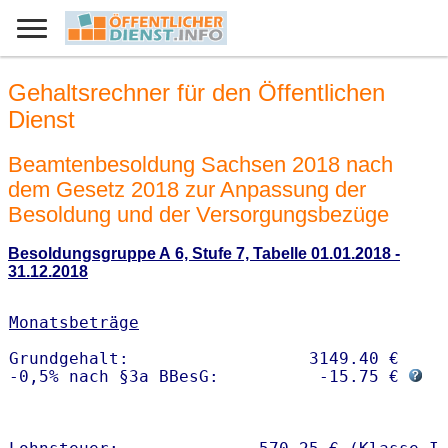
Gehaltsrechner für den Öffentlichen
Dienst
Beamtenbesoldung Sachsen 2018 nach
dem Gesetz 2018 zur Anpassung der
Besoldung und der Versorgungsbezüge
Besoldungsgruppe A 6, Stufe 7, Tabelle 01.01.2018 -
31.12.2018
Monatsbeträge
Grundgehalt:                  3149.40 € 

-0,5% nach §3a BBesG:          -15.75 € 