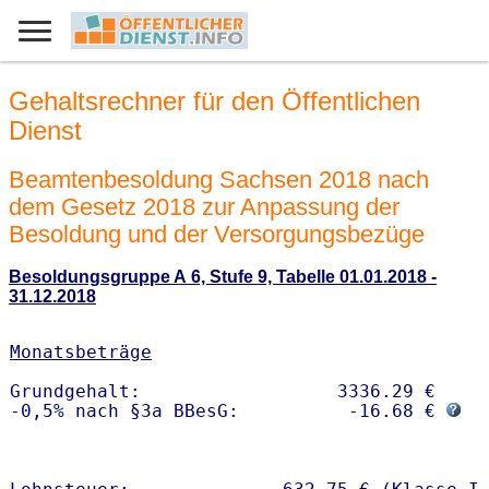
Gehaltsrechner für den Öffentlichen
Dienst
Beamtenbesoldung Sachsen 2018 nach
dem Gesetz 2018 zur Anpassung der
Besoldung und der Versorgungsbezüge
Besoldungsgruppe A 6, Stufe 9, Tabelle 01.01.2018 -
31.12.2018
Monatsbeträge
Grundgehalt:                  3336.29 € 

-0,5% nach §3a BBesG:          -16.68 € 