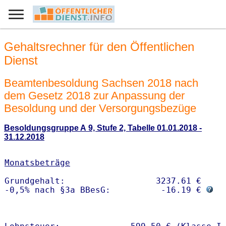
Gehaltsrechner für den Öffentlichen
Dienst
Beamtenbesoldung Sachsen 2018 nach
dem Gesetz 2018 zur Anpassung der
Besoldung und der Versorgungsbezüge
Besoldungsgruppe A 9, Stufe 2, Tabelle 01.01.2018 -
31.12.2018
Monatsbeträge
Grundgehalt:                  3237.61 € 

-0,5% nach §3a BBesG:          -16.19 € 