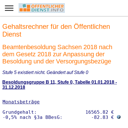
Gehaltsrechner für den Öffentlichen
Dienst
Beamtenbesoldung Sachsen 2018 nach
dem Gesetz 2018 zur Anpassung der
Besoldung und der Versorgungsbezüge
Stufe 5 existiert nicht. Geändert auf Stufe 0
Besoldungsgruppe B 11, Stufe 0, Tabelle 01.01.2018 -
31.12.2018
Monatsbeträge
Grundgehalt:                 16565.82 € 

-0,5% nach §3a BBesG:          -82.83 € 