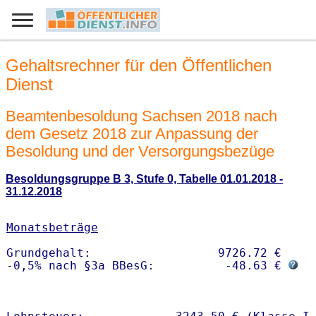
Gehaltsrechner für den Öffentlichen
Dienst
Beamtenbesoldung Sachsen 2018 nach
dem Gesetz 2018 zur Anpassung der
Besoldung und der Versorgungsbezüge
Besoldungsgruppe B 3, Stufe 0, Tabelle 01.01.2018 -
31.12.2018
Monatsbeträge
Grundgehalt:                  9726.72 € 

-0,5% nach §3a BBesG:          -48.63 € 