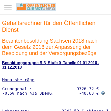
Gehaltsrechner für den Öffentlichen
Dienst
Beamtenbesoldung Sachsen 2018 nach
dem Gesetz 2018 zur Anpassung der
Besoldung und der Versorgungsbezüge
Besoldungsgruppe R 3, Stufe 0, Tabelle 01.01.2018 -
31.12.2018
Monatsbeträge
Grundgehalt:                  9726.72 € 

-0,5% nach §3a BBesG:          -48.63 € 