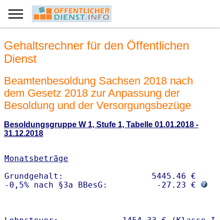
Gehaltsrechner für den Öffentlichen
Dienst
Beamtenbesoldung Sachsen 2018 nach
dem Gesetz 2018 zur Anpassung der
Besoldung und der Versorgungsbezüge
Besoldungsgruppe W 1, Stufe 1, Tabelle 01.01.2018 -
31.12.2018
Monatsbeträge
Grundgehalt:                  5445.46 € 

-0,5% nach §3a BBesG:          -27.23 € 