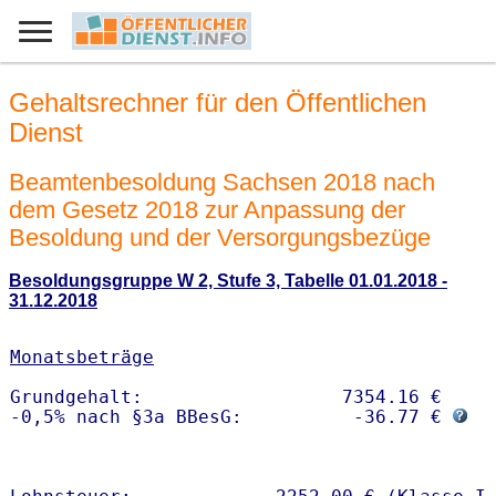
Gehaltsrechner für den Öffentlichen
Dienst
Beamtenbesoldung Sachsen 2018 nach
dem Gesetz 2018 zur Anpassung der
Besoldung und der Versorgungsbezüge
Besoldungsgruppe W 2, Stufe 3, Tabelle 01.01.2018 -
31.12.2018
Monatsbeträge
Grundgehalt:                  7354.16 € 

-0,5% nach §3a BBesG:          -36.77 € 