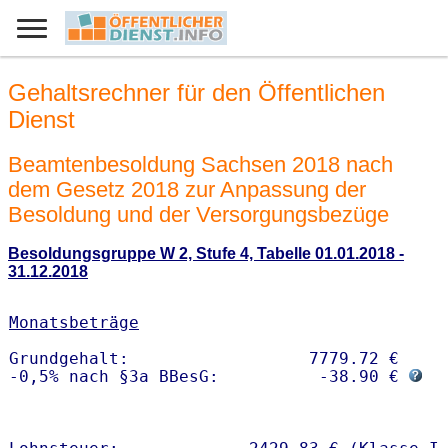
Gehaltsrechner für den Öffentlichen
Dienst
Beamtenbesoldung Sachsen 2018 nach
dem Gesetz 2018 zur Anpassung der
Besoldung und der Versorgungsbezüge
Besoldungsgruppe W 2, Stufe 4, Tabelle 01.01.2018 -
31.12.2018
Monatsbeträge
Grundgehalt:                  7779.72 € 

-0,5% nach §3a BBesG:          -38.90 € 