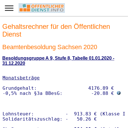
Gehaltsrechner für den Öffentlichen
Dienst
Beamtenbesoldung Sachsen 2020
Besoldungsgruppe A 9, Stufe 8, Tabelle 01.01.2020 -
31.12.2020
Monatsbeträge
Grundgehalt:                  4176.89 € 

-0,5% nach §3a BBesG:          -20.88 € 
Lohnsteuer:           -  913.83 € (Klasse I)
Solidaritätszuschlag: -   50.26 €
