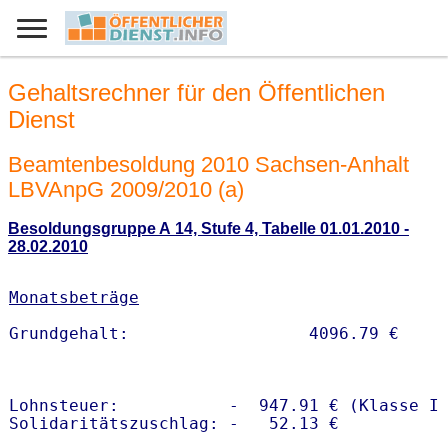
Gehaltsrechner für den Öffentlichen
Dienst
Beamtenbesoldung 2010 Sachsen-Anhalt
LBVAnpG 2009/2010 (a)
Besoldungsgruppe A 14, Stufe 4, Tabelle 01.01.2010 -
28.02.2010
Monatsbeträge
Lohnsteuer:           -  947.91 € (Klasse I)
Solidaritätszuschlag: -   52.13 €
