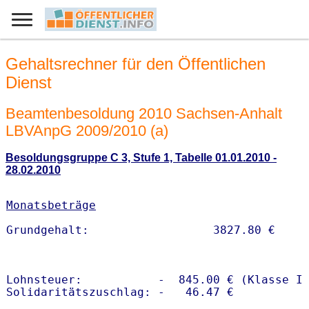
Gehaltsrechner für den Öffentlichen
Dienst
Beamtenbesoldung 2010 Sachsen-Anhalt
LBVAnpG 2009/2010 (a)
Besoldungsgruppe C 3, Stufe 1, Tabelle 01.01.2010 -
28.02.2010
Monatsbeträge
Lohnsteuer:           -  845.00 € (Klasse I)
Solidaritätszuschlag: -   46.47 €
