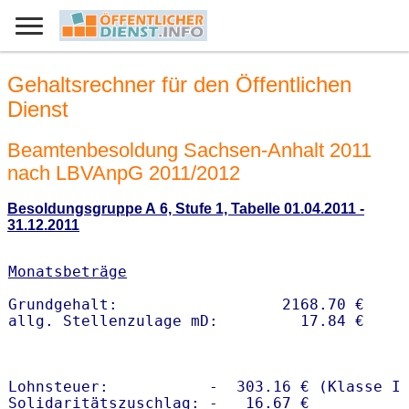
Gehaltsrechner für den Öffentlichen
Dienst
Beamtenbesoldung Sachsen-Anhalt 2011
nach LBVAnpG 2011/2012
Besoldungsgruppe A 6, Stufe 1, Tabelle 01.04.2011 -
31.12.2011
Monatsbeträge
Grundgehalt:                  2168.70 € 

Lohnsteuer:           -  303.16 € (Klasse I)
Solidaritätszuschlag: -   16.67 €
