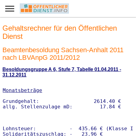
Gehaltsrechner für den Öffentlichen
Dienst
Beamtenbesoldung Sachsen-Anhalt 2011
nach LBVAnpG 2011/2012
Besoldungsgruppe A 6, Stufe 7, Tabelle 01.04.2011 -
31.12.2011
Monatsbeträge
Grundgehalt:                  2614.40 € 

Lohnsteuer:           -  435.66 € (Klasse I)
Solidaritätszuschlag: -   23.96 €
