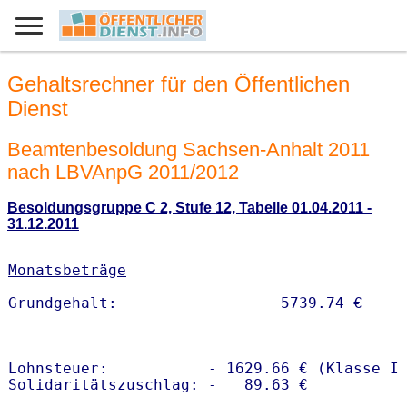
Gehaltsrechner für den Öffentlichen
Dienst
Beamtenbesoldung Sachsen-Anhalt 2011
nach LBVAnpG 2011/2012
Besoldungsgruppe C 2, Stufe 12, Tabelle 01.04.2011 -
31.12.2011
Monatsbeträge
Lohnsteuer:           - 1629.66 € (Klasse I)
Solidaritätszuschlag: -   89.63 €
