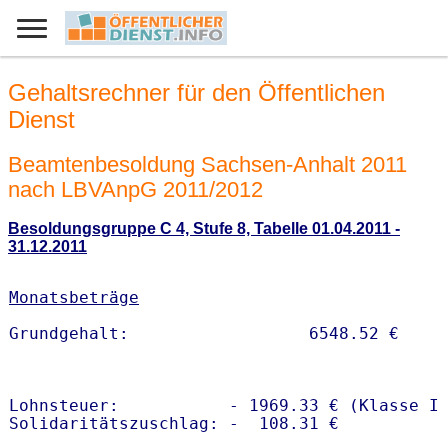
Gehaltsrechner für den Öffentlichen
Dienst
Beamtenbesoldung Sachsen-Anhalt 2011
nach LBVAnpG 2011/2012
Besoldungsgruppe C 4, Stufe 8, Tabelle 01.04.2011 -
31.12.2011
Monatsbeträge
Lohnsteuer:           - 1969.33 € (Klasse I)
Solidaritätszuschlag: -  108.31 €
