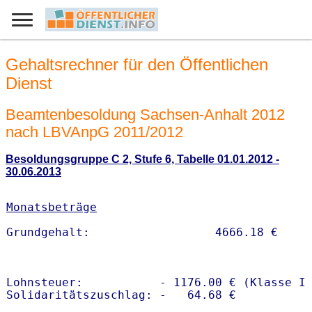
Gehaltsrechner für den Öffentlichen
Dienst
Beamtenbesoldung Sachsen-Anhalt 2012
nach LBVAnpG 2011/2012
Besoldungsgruppe C 2, Stufe 6, Tabelle 01.01.2012 -
30.06.2013
Monatsbeträge
Lohnsteuer:           - 1176.00 € (Klasse I)
Solidaritätszuschlag: -   64.68 €
