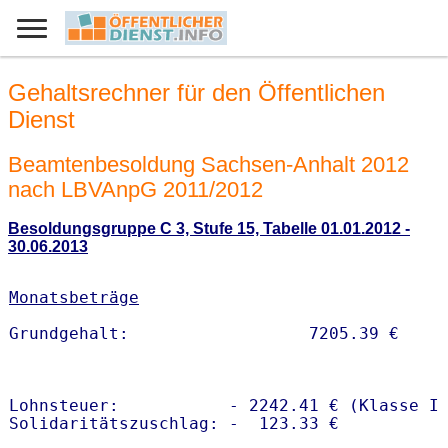
Gehaltsrechner für den Öffentlichen
Dienst
Beamtenbesoldung Sachsen-Anhalt 2012
nach LBVAnpG 2011/2012
Besoldungsgruppe C 3, Stufe 15, Tabelle 01.01.2012 -
30.06.2013
Monatsbeträge
Lohnsteuer:           - 2242.41 € (Klasse I)
Solidaritätszuschlag: -  123.33 €
