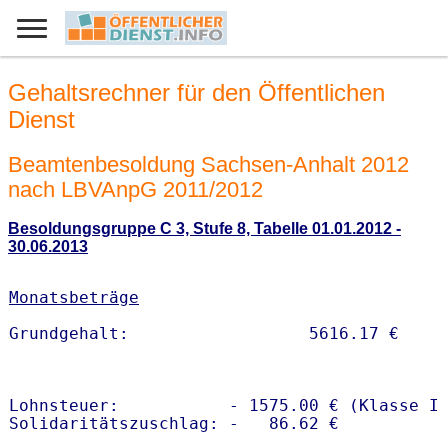
Gehaltsrechner für den Öffentlichen
Dienst
Beamtenbesoldung Sachsen-Anhalt 2012
nach LBVAnpG 2011/2012
Besoldungsgruppe C 3, Stufe 8, Tabelle 01.01.2012 -
30.06.2013
Monatsbeträge
Lohnsteuer:           - 1575.00 € (Klasse I)
Solidaritätszuschlag: -   86.62 €
