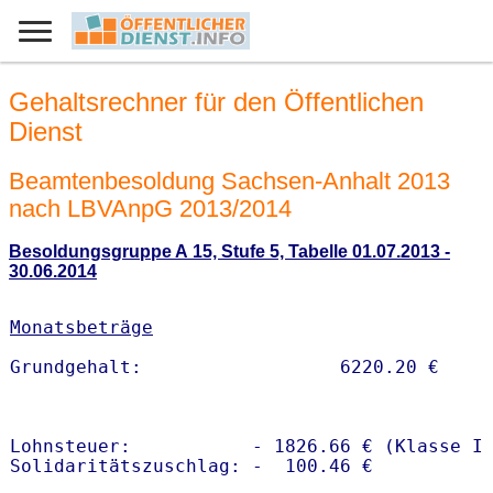
Gehaltsrechner für den Öffentlichen
Dienst
Beamtenbesoldung Sachsen-Anhalt 2013
nach LBVAnpG 2013/2014
Besoldungsgruppe A 15, Stufe 5, Tabelle 01.07.2013 -
30.06.2014
Monatsbeträge
Lohnsteuer:           - 1826.66 € (Klasse I)
Solidaritätszuschlag: -  100.46 €
