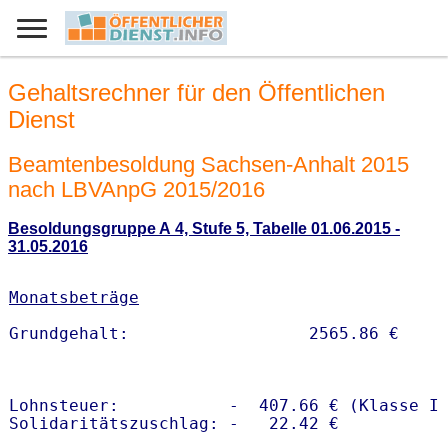
Gehaltsrechner für den Öffentlichen
Dienst
Beamtenbesoldung Sachsen-Anhalt 2015
nach LBVAnpG 2015/2016
Besoldungsgruppe A 4, Stufe 5, Tabelle 01.06.2015 -
31.05.2016
Monatsbeträge
Lohnsteuer:           -  407.66 € (Klasse I)
Solidaritätszuschlag: -   22.42 €
