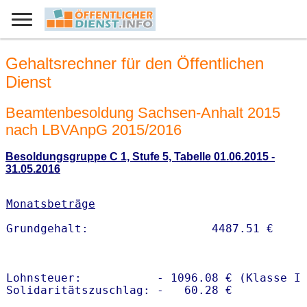
Gehaltsrechner für den Öffentlichen
Dienst
Beamtenbesoldung Sachsen-Anhalt 2015
nach LBVAnpG 2015/2016
Besoldungsgruppe C 1, Stufe 5, Tabelle 01.06.2015 -
31.05.2016
Monatsbeträge
Lohnsteuer:           - 1096.08 € (Klasse I)
Solidaritätszuschlag: -   60.28 €
